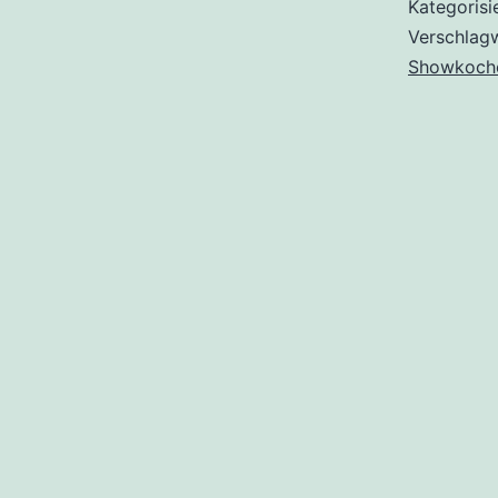
Kategorisi
Verschlag
Showkoch