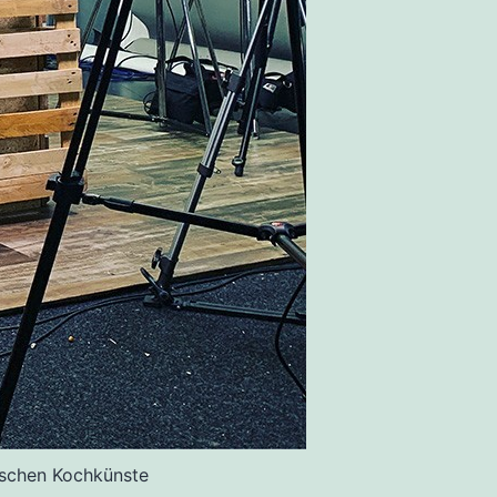
ischen Kochkünste