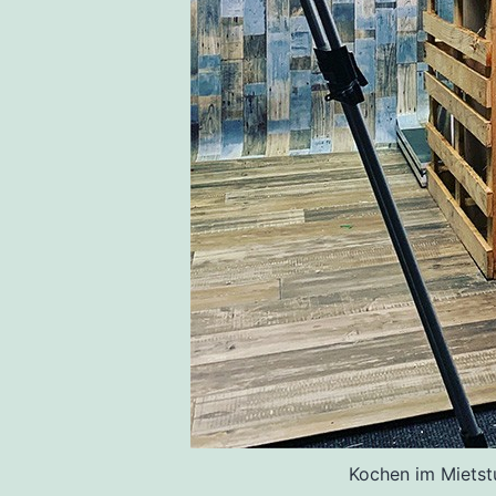
Kochen im Mietst