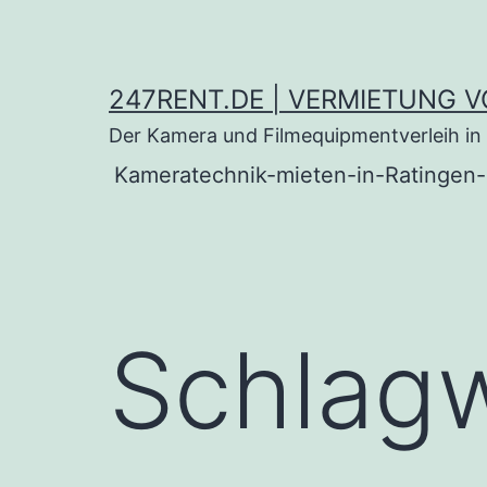
247RENT.DE | VERMIETUNG V
Der Kamera und Filmequipmentverleih in 
Kameratechnik-mieten-in-Ratingen-
Schlag