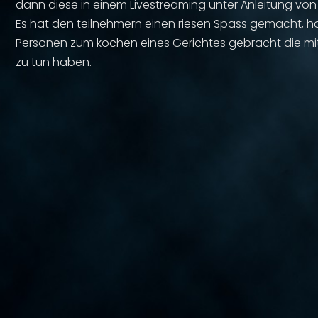
dann diese in einem Livestreaming unter Anleitung von
Es hat den teilnehmern einen riesen Spass gemacht, h
Personen zum kochen eines Gerichtes gebracht die mit
zu tun haben.