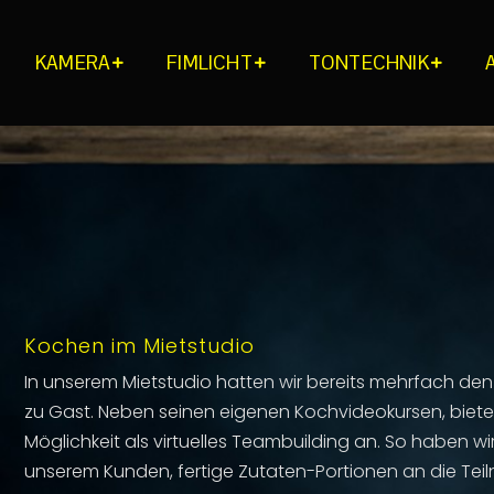
KAMERA
FIMLICHT
TONTECHNIK
Kochen im Mietstudio
In unserem Mietstudio hatten wir bereits mehrfach den
zu Gast. Neben seinen eigenen Kochvideokursen, biete
Möglichkeit als virtuelles Teambuilding an. So haben w
unserem Kunden, fertige Zutaten-Portionen an die Te