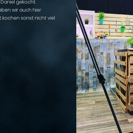
 Daniel gekocht.
aben wir auch hier
 kochen sonst nicht viel