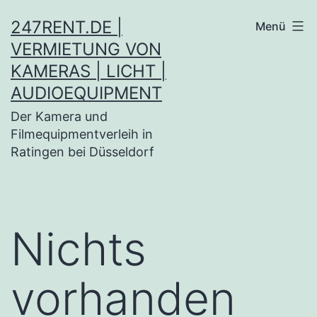
247RENT.DE |
Menü
VERMIETUNG VON
KAMERAS | LICHT |
AUDIOEQUIPMENT
Der Kamera und
Filmequipmentverleih in
Ratingen bei Düsseldorf
Nichts
vorhanden