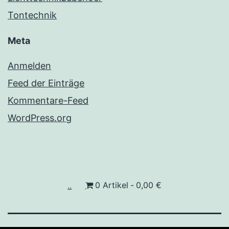
Tontechnik
Meta
Anmelden
Feed der Einträge
Kommentare-Feed
WordPress.org
..
0 Artikel
0,00 €