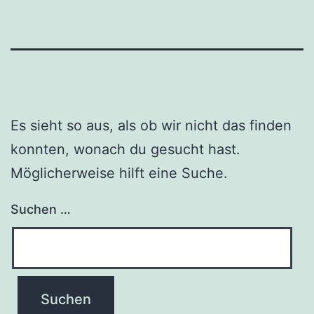
Es sieht so aus, als ob wir nicht das finden
konnten, wonach du gesucht hast.
Möglicherweise hilft eine Suche.
Suchen …