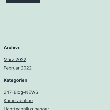
Archive
März 2022
Februar 2022
Kategorien
247-Blog-NEWS
Kamerabühne
Lichttechnikzubehoer