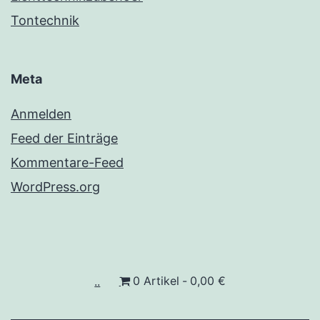
Tontechnik
Meta
Anmelden
Feed der Einträge
Kommentare-Feed
WordPress.org
..
0 Artikel
0,00 €