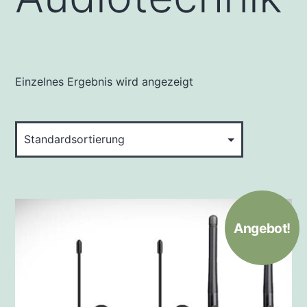
Einzelnes Ergebnis wird angezeigt
Angebot!