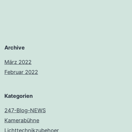
Archive
März 2022
Februar 2022
Kategorien
247-Blog-NEWS
Kamerabühne
Lichttechnikzubehoer